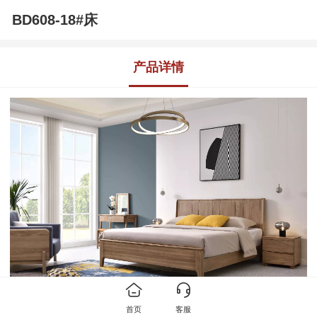
BD608-18#床
产品详情
首页
客服