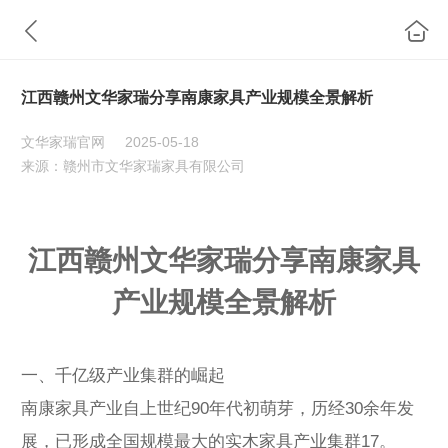
江西赣州文华家瑞分享南康家具产业规模全景解析‌
文华家瑞官网
2025-05-18
来源：赣州市文华家瑞家具有限公司
江西赣州文华家瑞分享
南康家具
产业规模全景解析‌
一、千亿级产业集群的崛起
南康家具产业自上世纪90年代初萌芽，历经30余年发
展，已形成全国规模最大的实木家具产业集群17。